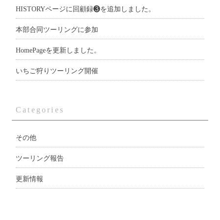
HISTORYページに回顧録❸を追加しました。
本部合同ツーリングに参加
HomePageを更新しました。
いちご狩りツーリング開催
Categories
その他
ツーリング報告
更新情報