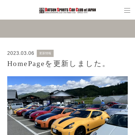
2023.03.06
更新情報
HomePageを更新しました。