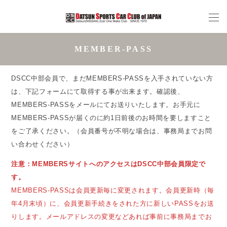
MEMBER-PASS
DSCC中部会員で、まだMEMBERS-PASSを入手されていない方
は、下記フォームにて取得する事が出来ます。確認後、
MEMBERS-PASSをメールにてお送りいたします。お手元に
MEMBERS-PASSが届くのに約1日前後のお時間を要しますこと
をご了承ください。（会員番号が不明な場合は、事務局までお問
い合わせください）
注意：MEMBERSサイトへのアクセスはDSCC中部会員限定で
す。
MEMBERS-PASSは会員更新毎に変更されます。会員更新時（毎
年4月末頃）に、会員更新手続きをされた方に新しいPASSをお送
りします。メールアドレスの変更などあれば事前に事務局までお