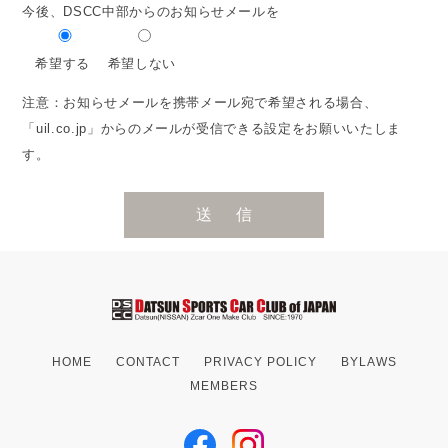
今後、DSCC中部からのお知らせメールを
希望する
希望しない
注意：お知らせメールを携帯メール宛で希望される場合、
「uil.co.jp」からのメールが受信できる設定をお願いいたしま
す。
HOME
CONTACT
PRIVACY POLICY
BYLAWS
MEMBERS