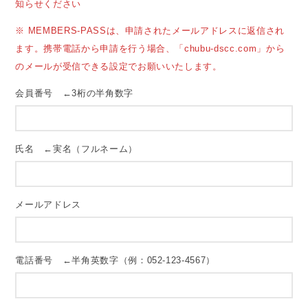
知らせください
※ MEMBERS-PASSは、申請されたメールアドレスに返信され
ます。携帯電話から申請を行う場合、「chubu-dscc.com」から
のメールが受信できる設定でお願いいたします。
会員番号 ←3桁の半角数字
氏名 ←実名（フルネーム）
メールアドレス
電話番号 ←半角英数字（例：052-123-4567）